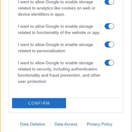
I want to allow Google to enable storage
related to analytics like cookies on web or
device identifiers in apps.
I want to allow Google to enable storage
related to functionality of the website or app.
I want to allow Google to enable storage
related to personalization.
I want to allow Google to enable storage
related to security, including authentication
functionality and fraud prevention, and other
user protection.
CONFIRM
Data Deletion
Data Access
Privacy Policy