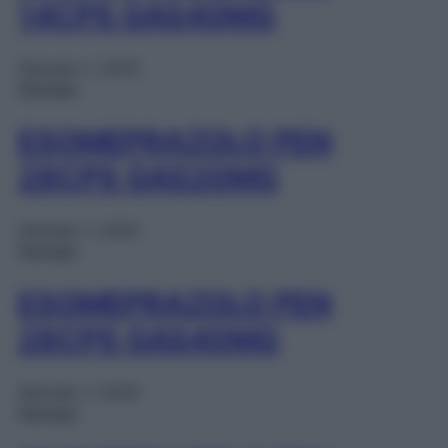
14CPS GAS40MG
Gennaio 1, 2025
Farmaci
ESOMEPRAZOLO PEN
28CPS GAS20MG
Gennaio 1, 2025
Farmaci
ESOMEPRAZOLO PEN
28CPS GAS40MG
Gennaio 1, 2025
Farmaci