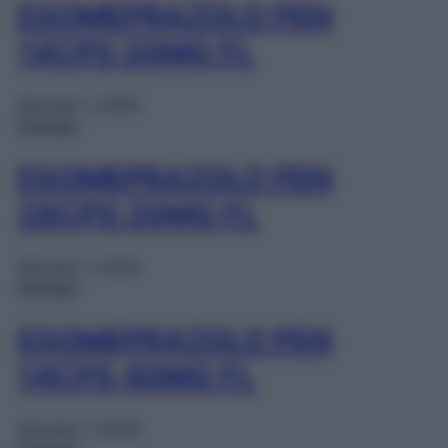
ESOMEPRAZOLO PEN
14CPS 20MG FL
Gennaio 1, 2025
Farmaci
ESOMEPRAZOLO PEN
28CPS 20MG FL
Gennaio 1, 2025
Farmaci
ESOMEPRAZOLO PEN
14CPS 40MG FL
Gennaio 1, 2025