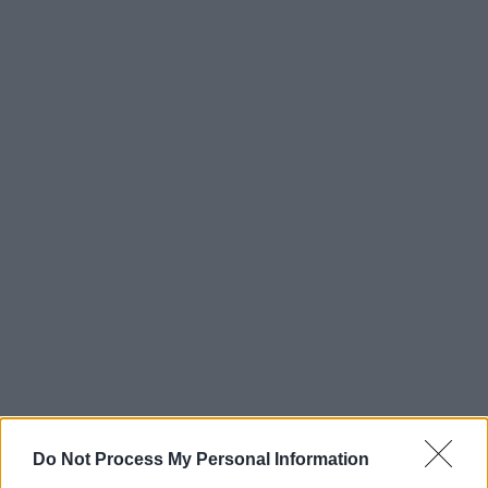
Do Not Process My Personal Information