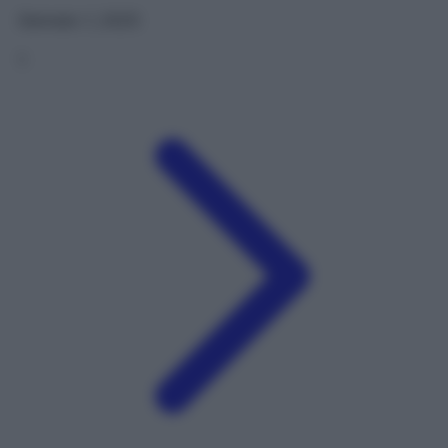
Gennaio 1, 2025
1