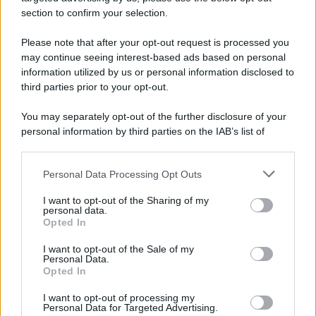
section to confirm your selection.
Please note that after your opt-out request is processed you
may continue seeing interest-based ads based on personal
information utilized by us or personal information disclosed to
third parties prior to your opt-out.
You may separately opt-out of the further disclosure of your
personal information by third parties on the IAB’s list of
downstream participants.
Personal Data Processing Opt Outs
This information may also be disclosed by us to third parties
on the IAB’s List of Downstream Participants that may further
I want to opt-out of the Sharing of my
disclose it to other third parties.
personal data.
Opted In
Please note that this website/app uses one or more Google
services and may gather and store information including but
I want to opt-out of the Sale of my
Personal Data.
not limited to your visit or usage behaviour. You may click to
Opted In
grant or deny consent to Google and its third-party tags to
use your data for below specified purposes in below Google
I want to opt-out of processing my
consent section.
Personal Data for Targeted Advertising.