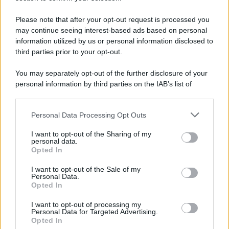
Please note that after your opt-out request is processed you
may continue seeing interest-based ads based on personal
information utilized by us or personal information disclosed to
third parties prior to your opt-out.
You may separately opt-out of the further disclosure of your
personal information by third parties on the IAB’s list of
downstream participants.
Personal Data Processing Opt Outs
This information may also be disclosed by us to third parties
on the IAB’s List of Downstream Participants that may further
I want to opt-out of the Sharing of my
disclose it to other third parties.
personal data.
Opted In
Please note that this website/app uses one or more Google
services and may gather and store information including but
I want to opt-out of the Sale of my
Personal Data.
not limited to your visit or usage behaviour. You may click to
Opted In
grant or deny consent to Google and its third-party tags to
use your data for below specified purposes in below Google
I want to opt-out of processing my
consent section.
Personal Data for Targeted Advertising.
Opted In