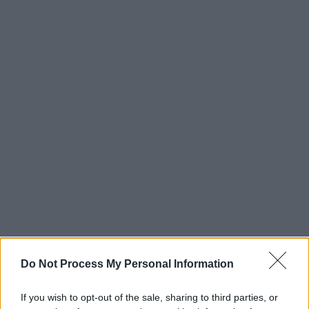
Do Not Process My Personal Information
If you wish to opt-out of the sale, sharing to third parties, or