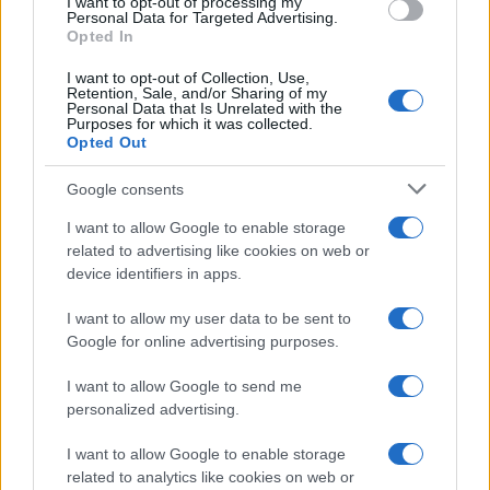
I want to opt-out of processing my
consent section.
Personal Data for Targeted Advertising.
Opted In
I want to opt-out of Collection, Use,
Retention, Sale, and/or Sharing of my
Personal Data that Is Unrelated with the
Purposes for which it was collected.
Opted Out
Google consents
I want to allow Google to enable storage
related to advertising like cookies on web or
device identifiers in apps.
I want to allow my user data to be sent to
Google for online advertising purposes.
I want to allow Google to send me
personalized advertising.
I want to allow Google to enable storage
related to analytics like cookies on web or