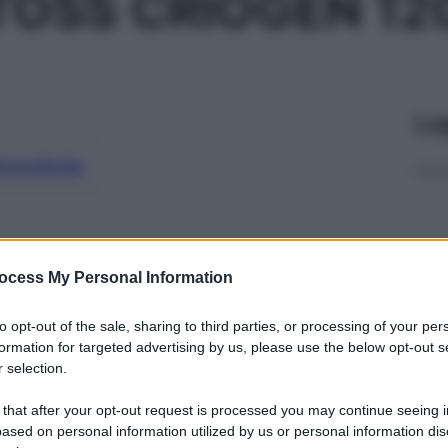
TOSS CRIOGEN 12
Le
ti preferite
ocess My Personal Information
to opt-out of the sale, sharing to third parties, or processing of your per
formation for targeted advertising by us, please use the below opt-out s
 selection.
 that after your opt-out request is processed you may continue seeing i
ased on personal information utilized by us or personal information dis