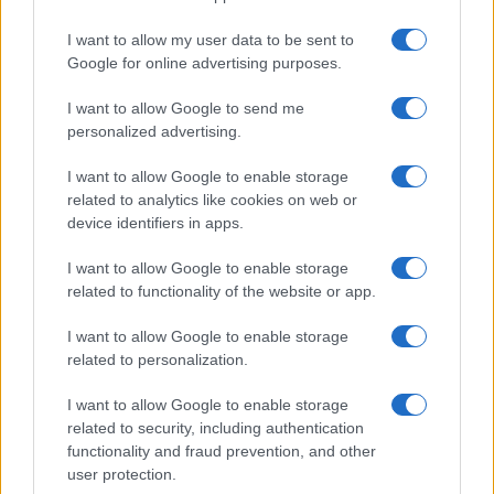
I want to allow my user data to be sent to
Google for online advertising purposes.
I want to allow Google to send me
personalized advertising.
I want to allow Google to enable storage
related to analytics like cookies on web or
device identifiers in apps.
I want to allow Google to enable storage
related to functionality of the website or app.
I want to allow Google to enable storage
related to personalization.
I want to allow Google to enable storage
related to security, including authentication
functionality and fraud prevention, and other
user protection.