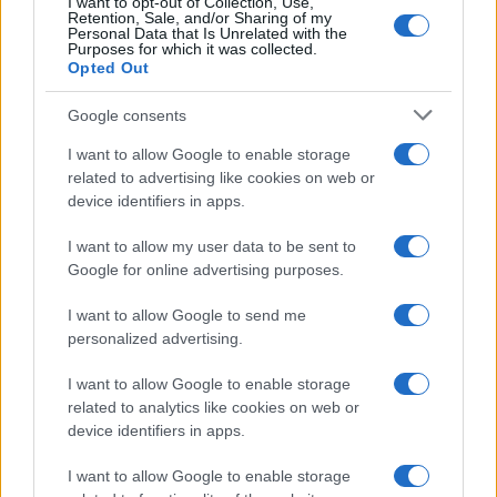
I want to opt-out of Collection, Use,
Retention, Sale, and/or Sharing of my
Personal Data that Is Unrelated with the
Purposes for which it was collected.
Opted Out
Google consents
I want to allow Google to enable storage
related to advertising like cookies on web or
device identifiers in apps.
I want to allow my user data to be sent to
Google for online advertising purposes.
I want to allow Google to send me
personalized advertising.
I want to allow Google to enable storage
related to analytics like cookies on web or
device identifiers in apps.
I want to allow Google to enable storage