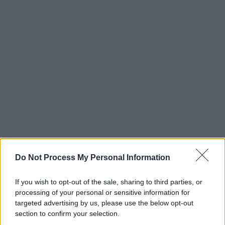
Do Not Process My Personal Information
If you wish to opt-out of the sale, sharing to third parties, or
processing of your personal or sensitive information for
targeted advertising by us, please use the below opt-out
section to confirm your selection.