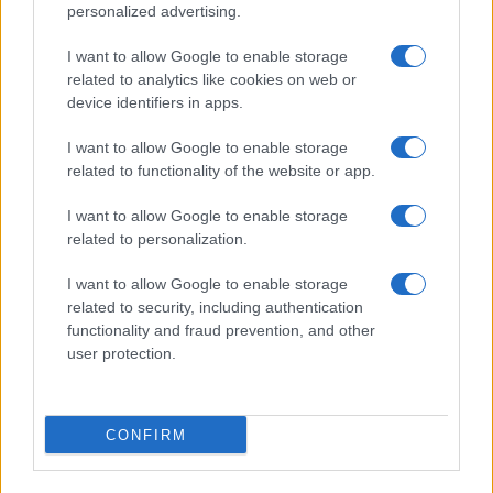
personalized advertising.
I want to allow Google to enable storage
related to analytics like cookies on web or
device identifiers in apps.
I want to allow Google to enable storage
related to functionality of the website or app.
I want to allow Google to enable storage
related to personalization.
I want to allow Google to enable storage
related to security, including authentication
functionality and fraud prevention, and other
user protection.
CONFIRM