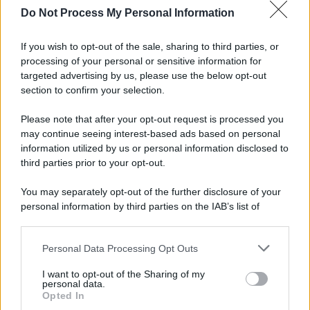
Do Not Process My Personal Information
If you wish to opt-out of the sale, sharing to third parties, or
processing of your personal or sensitive information for
targeted advertising by us, please use the below opt-out
section to confirm your selection.
Please note that after your opt-out request is processed you
may continue seeing interest-based ads based on personal
information utilized by us or personal information disclosed to
third parties prior to your opt-out.
You may separately opt-out of the further disclosure of your
personal information by third parties on the IAB’s list of
downstream participants.
Personal Data Processing Opt Outs
This information may also be disclosed by us to third parties
on the IAB’s List of Downstream Participants that may further
I want to opt-out of the Sharing of my
disclose it to other third parties.
personal data.
Opted In
Please note that this website/app uses one or more Google