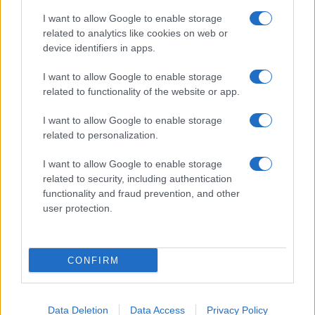
I want to allow Google to enable storage
related to analytics like cookies on web or
device identifiers in apps.
I want to allow Google to enable storage
related to functionality of the website or app.
I want to allow Google to enable storage
related to personalization.
I want to allow Google to enable storage
related to security, including authentication
functionality and fraud prevention, and other
user protection.
CONFIRM
Data Deletion
Data Access
Privacy Policy