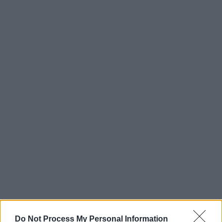
Do Not Process My Personal Information