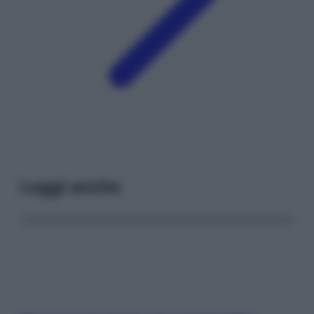
Leggi anche