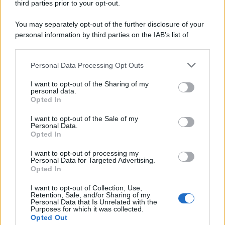
third parties prior to your opt-out.
You may separately opt-out of the further disclosure of your
personal information by third parties on the IAB’s list of
downstream participants.
Personal Data Processing Opt Outs
This information may also be disclosed by us to third parties
on the IAB’s List of Downstream Participants that may further
I want to opt-out of the Sharing of my
disclose it to other third parties.
personal data.
Opted In
Please note that this website/app uses one or more Google
services and may gather and store information including but
I want to opt-out of the Sale of my
Personal Data.
not limited to your visit or usage behaviour. You may click to
Opted In
grant or deny consent to Google and its third-party tags to
use your data for below specified purposes in below Google
I want to opt-out of processing my
consent section.
Personal Data for Targeted Advertising.
Opted In
I want to opt-out of Collection, Use,
Retention, Sale, and/or Sharing of my
Personal Data that Is Unrelated with the
Purposes for which it was collected.
Opted Out