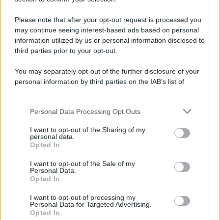
Please note that after your opt-out request is processed you
may continue seeing interest-based ads based on personal
information utilized by us or personal information disclosed to
third parties prior to your opt-out.
You may separately opt-out of the further disclosure of your
personal information by third parties on the IAB’s list of
downstream participants.
Personal Data Processing Opt Outs
This information may also be disclosed by us to third parties
on the IAB’s List of Downstream Participants that may further
I want to opt-out of the Sharing of my
disclose it to other third parties.
personal data.
Opted In
Please note that this website/app uses one or more Google
services and may gather and store information including but
I want to opt-out of the Sale of my
Personal Data.
not limited to your visit or usage behaviour. You may click to
Opted In
grant or deny consent to Google and its third-party tags to
use your data for below specified purposes in below Google
I want to opt-out of processing my
consent section.
Personal Data for Targeted Advertising.
Opted In