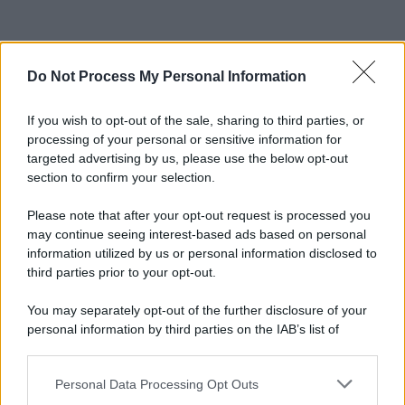
Do Not Process My Personal Information
If you wish to opt-out of the sale, sharing to third parties, or
processing of your personal or sensitive information for
targeted advertising by us, please use the below opt-out
section to confirm your selection.
Please note that after your opt-out request is processed you
may continue seeing interest-based ads based on personal
information utilized by us or personal information disclosed to
third parties prior to your opt-out.
You may separately opt-out of the further disclosure of your
personal information by third parties on the IAB’s list of
downstream participants.
Personal Data Processing Opt Outs
This information may also be disclosed by us to third parties