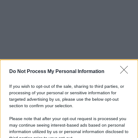
Do Not Process My Personal Information
If you wish to opt-out of the sale, sharing to third parties, or
processing of your personal or sensitive information for
targeted advertising by us, please use the below opt-out
section to confirm your selection.
Please note that after your opt-out request is processed you
may continue seeing interest-based ads based on personal
information utilized by us or personal information disclosed to