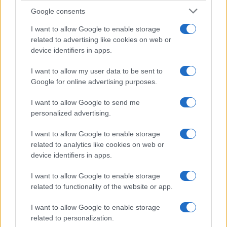
Google consents
I want to allow Google to enable storage
related to advertising like cookies on web or
device identifiers in apps.
I want to allow my user data to be sent to
Google for online advertising purposes.
I want to allow Google to send me
personalized advertising.
I want to allow Google to enable storage
related to analytics like cookies on web or
device identifiers in apps.
I want to allow Google to enable storage
related to functionality of the website or app.
I want to allow Google to enable storage
related to personalization.