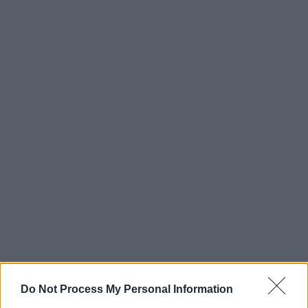
Do Not Process My Personal Information