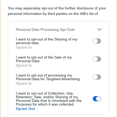
You may separately opt-out of the further disclosure of your
personal information by third parties on the IAB’s list of
downstream participants.
Personal Data Processing Opt Outs
This information may also be disclosed by us to third parties
on the IAB’s List of Downstream Participants that may further
I want to opt-out of the Sharing of my
disclose it to other third parties.
personal data.
Opted In
Please note that this website/app uses one or more Google
services and may gather and store information including but
I want to opt-out of the Sale of my
Personal Data.
not limited to your visit or usage behaviour. You may click to
Opted In
grant or deny consent to Google and its third-party tags to
use your data for below specified purposes in below Google
I want to opt-out of processing my
consent section.
Personal Data for Targeted Advertising.
Opted In
I want to opt-out of Collection, Use,
Retention, Sale, and/or Sharing of my
Personal Data that Is Unrelated with the
Purposes for which it was collected.
Opted Out