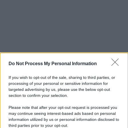
Do Not Process My Personal Information
If you wish to opt-out of the sale, sharing to third parties, or
processing of your personal or sensitive information for
targeted advertising by us, please use the below opt-out
section to confirm your selection.
Please note that after your opt-out request is processed you
may continue seeing interest-based ads based on personal
information utilized by us or personal information disclosed to
third parties prior to your opt-out.