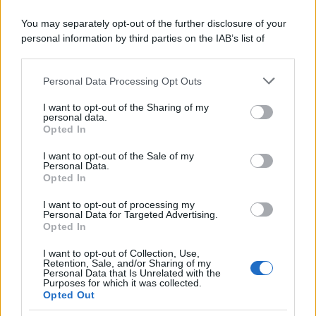
You may separately opt-out of the further disclosure of your
personal information by third parties on the IAB’s list of
downstream participants.
Personal Data Processing Opt Outs
This information may also be disclosed by us to third parties
on the IAB’s List of Downstream Participants that may further
I want to opt-out of the Sharing of my
disclose it to other third parties.
personal data.
Opted In
Please note that this website/app uses one or more Google
services and may gather and store information including but
I want to opt-out of the Sale of my
Personal Data.
not limited to your visit or usage behaviour. You may click to
Opted In
grant or deny consent to Google and its third-party tags to
use your data for below specified purposes in below Google
I want to opt-out of processing my
consent section.
Personal Data for Targeted Advertising.
Opted In
I want to opt-out of Collection, Use,
Retention, Sale, and/or Sharing of my
Personal Data that Is Unrelated with the
Purposes for which it was collected.
Opted Out