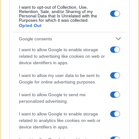
I want to opt-out of Collection, Use,
Retention, Sale, and/or Sharing of my
Personal Data that Is Unrelated with the
Purposes for which it was collected.
Opted Out
Google consents
I want to allow Google to enable storage
related to advertising like cookies on web or
device identifiers in apps.
I want to allow my user data to be sent to
Google for online advertising purposes.
I want to allow Google to send me
personalized advertising.
I want to allow Google to enable storage
related to analytics like cookies on web or
device identifiers in apps.