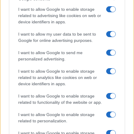
I want to allow Google to enable storage
related to advertising like cookies on web or
device identifiers in apps.
I want to allow my user data to be sent to
Google for online advertising purposes.
I want to allow Google to send me
personalized advertising.
I want to allow Google to enable storage
related to analytics like cookies on web or
device identifiers in apps.
I want to allow Google to enable storage
related to functionality of the website or app.
I want to allow Google to enable storage
related to personalization.
I want to allow Google to enable storage