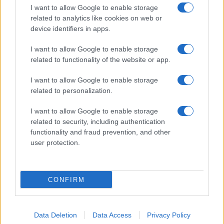
I want to allow Google to enable storage
related to analytics like cookies on web or
device identifiers in apps.
I want to allow Google to enable storage
related to functionality of the website or app.
I want to allow Google to enable storage
related to personalization.
I want to allow Google to enable storage
related to security, including authentication
functionality and fraud prevention, and other
user protection.
CONFIRM
Data Deletion
Data Access
Privacy Policy