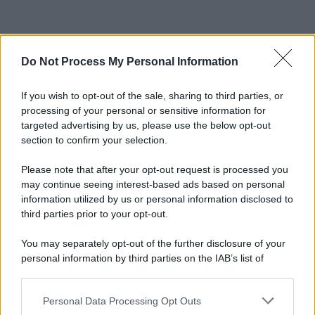
Do Not Process My Personal Information
If you wish to opt-out of the sale, sharing to third parties, or
processing of your personal or sensitive information for
targeted advertising by us, please use the below opt-out
section to confirm your selection.
Please note that after your opt-out request is processed you
may continue seeing interest-based ads based on personal
information utilized by us or personal information disclosed to
third parties prior to your opt-out.
You may separately opt-out of the further disclosure of your
personal information by third parties on the IAB’s list of
downstream participants.
Personal Data Processing Opt Outs
This information may also be disclosed by us to third parties