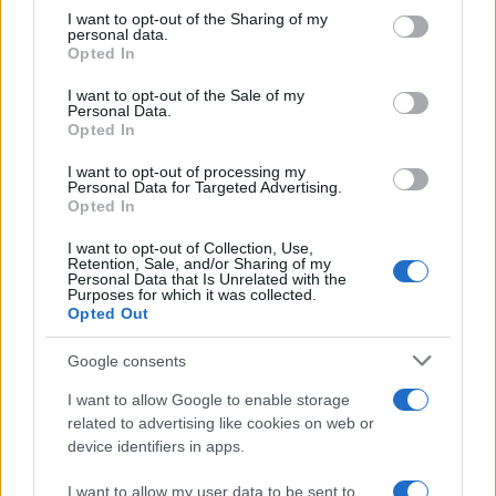
on the IAB’s List of Downstream Participants that may further
I want to opt-out of the Sharing of my
disclose it to other third parties.
personal data.
Opted In
Please note that this website/app uses one or more Google
services and may gather and store information including but
I want to opt-out of the Sale of my
Personal Data.
not limited to your visit or usage behaviour. You may click to
Opted In
grant or deny consent to Google and its third-party tags to
use your data for below specified purposes in below Google
I want to opt-out of processing my
consent section.
Personal Data for Targeted Advertising.
Opted In
I want to opt-out of Collection, Use,
Retention, Sale, and/or Sharing of my
Personal Data that Is Unrelated with the
Purposes for which it was collected.
Opted Out
Google consents
I want to allow Google to enable storage
related to advertising like cookies on web or
device identifiers in apps.
I want to allow my user data to be sent to