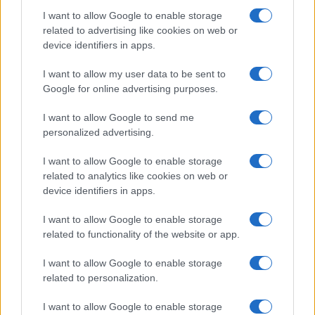
I want to allow Google to enable storage
related to advertising like cookies on web or
device identifiers in apps.
I want to allow my user data to be sent to
Google for online advertising purposes.
I want to allow Google to send me
personalized advertising.
I want to allow Google to enable storage
related to analytics like cookies on web or
device identifiers in apps.
I want to allow Google to enable storage
related to functionality of the website or app.
I want to allow Google to enable storage
related to personalization.
I want to allow Google to enable storage