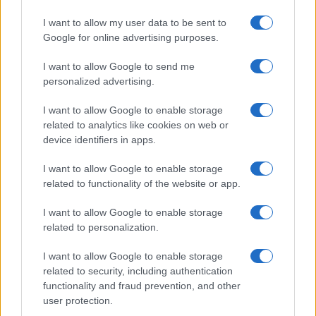
I want to allow my user data to be sent to
Google for online advertising purposes.
I want to allow Google to send me
personalized advertising.
I want to allow Google to enable storage
related to analytics like cookies on web or
device identifiers in apps.
I want to allow Google to enable storage
related to functionality of the website or app.
I want to allow Google to enable storage
related to personalization.
I want to allow Google to enable storage
related to security, including authentication
functionality and fraud prevention, and other
user protection.