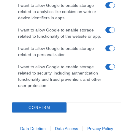
I want to allow Google to enable storage
related to analytics like cookies on web or
device identifiers in apps.
I want to allow Google to enable storage
related to functionality of the website or app.
I want to allow Google to enable storage
related to personalization.
I want to allow Google to enable storage
related to security, including authentication
functionality and fraud prevention, and other
user protection.
CONFIRM
Data Deletion
Data Access
Privacy Policy