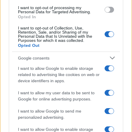
use your data for below specified purposes in below Google
I want to opt-out of processing my
consent section.
Personal Data for Targeted Advertising.
Opted In
I want to opt-out of Collection, Use,
Retention, Sale, and/or Sharing of my
Personal Data that Is Unrelated with the
Purposes for which it was collected.
Opted Out
Google consents
I want to allow Google to enable storage
related to advertising like cookies on web or
device identifiers in apps.
I want to allow my user data to be sent to
Google for online advertising purposes.
I want to allow Google to send me
personalized advertising.
I want to allow Google to enable storage