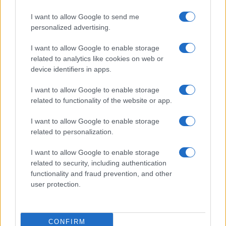
I want to allow Google to send me
personalized advertising.
I want to allow Google to enable storage
related to analytics like cookies on web or
device identifiers in apps.
I want to allow Google to enable storage
related to functionality of the website or app.
I want to allow Google to enable storage
related to personalization.
I want to allow Google to enable storage
related to security, including authentication
functionality and fraud prevention, and other
user protection.
CONFIRM