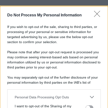
Do Not Process My Personal Information
If you wish to opt-out of the sale, sharing to third parties, or
processing of your personal or sensitive information for
targeted advertising by us, please use the below opt-out
section to confirm your selection.
Please note that after your opt-out request is processed you
may continue seeing interest-based ads based on personal
information utilized by us or personal information disclosed to
third parties prior to your opt-out.
You may separately opt-out of the further disclosure of your
personal information by third parties on the IAB’s list of
downstream participants.
Personal Data Processing Opt Outs
This information may also be disclosed by us to third parties
on the IAB’s List of Downstream Participants that may further
I want to opt-out of the Sharing of my
disclose it to other third parties.