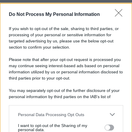
Do Not Process My Personal Information
If you wish to opt-out of the sale, sharing to third parties, or
processing of your personal or sensitive information for
targeted advertising by us, please use the below opt-out
section to confirm your selection.
Please note that after your opt-out request is processed you
may continue seeing interest-based ads based on personal
information utilized by us or personal information disclosed to
third parties prior to your opt-out.
You may separately opt-out of the further disclosure of your
personal information by third parties on the IAB’s list of
downstream participants.
Personal Data Processing Opt Outs
This information may also be disclosed by us to third parties
on the IAB’s List of Downstream Participants that may further
I want to opt-out of the Sharing of my
disclose it to other third parties.
personal data.