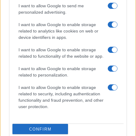
I want to allow Google to send me
personalized advertising.
I want to allow Google to enable storage
related to analytics like cookies on web or
device identifiers in apps.
I want to allow Google to enable storage
related to functionality of the website or app.
I want to allow Google to enable storage
related to personalization.
I want to allow Google to enable storage
related to security, including authentication
functionality and fraud prevention, and other
user protection.
CONFIRM