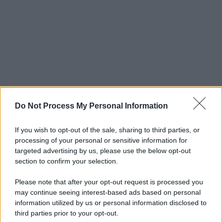
Do Not Process My Personal Information
If you wish to opt-out of the sale, sharing to third parties, or
processing of your personal or sensitive information for
targeted advertising by us, please use the below opt-out
section to confirm your selection.
Please note that after your opt-out request is processed you
may continue seeing interest-based ads based on personal
information utilized by us or personal information disclosed to
third parties prior to your opt-out.