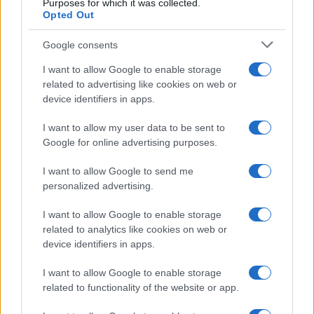
Purposes for which it was collected.
Opted Out
Google consents
I want to allow Google to enable storage
related to advertising like cookies on web or
device identifiers in apps.
I want to allow my user data to be sent to
Google for online advertising purposes.
I want to allow Google to send me
personalized advertising.
I want to allow Google to enable storage
related to analytics like cookies on web or
device identifiers in apps.
I want to allow Google to enable storage
related to functionality of the website or app.