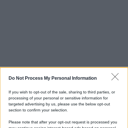
Do Not Process My Personal Information
If you wish to opt-out of the sale, sharing to third parties, or
processing of your personal or sensitive information for
targeted advertising by us, please use the below opt-out
section to confirm your selection.
Please note that after your opt-out request is processed you