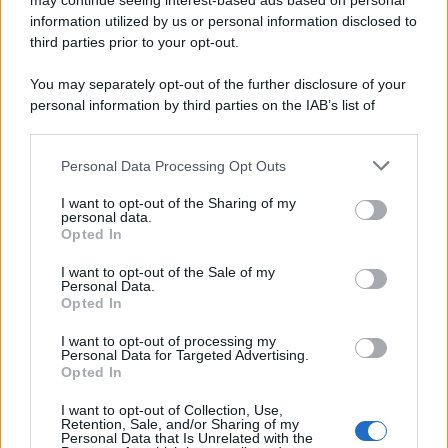
may continue seeing interest-based ads based on personal
information utilized by us or personal information disclosed to
third parties prior to your opt-out.
You may separately opt-out of the further disclosure of your
personal information by third parties on the IAB’s list of
downstream participants.
Personal Data Processing Opt Outs
This information may also be disclosed by us to third parties
on the IAB’s List of Downstream Participants that may further
I want to opt-out of the Sharing of my
disclose it to other third parties.
personal data.
Opted In
Please note that this website/app uses one or more Google
services and may gather and store information including but
I want to opt-out of the Sale of my
Personal Data.
not limited to your visit or usage behaviour. You may click to
Opted In
grant or deny consent to Google and its third-party tags to
use your data for below specified purposes in below Google
I want to opt-out of processing my
consent section.
Personal Data for Targeted Advertising.
Opted In
I want to opt-out of Collection, Use,
Retention, Sale, and/or Sharing of my
Personal Data that Is Unrelated with the