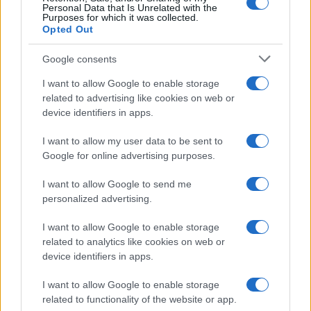
Personal Data that Is Unrelated with the
Purposes for which it was collected.
Opted Out
Google consents
I want to allow Google to enable storage
related to advertising like cookies on web or
device identifiers in apps.
I want to allow my user data to be sent to
Google for online advertising purposes.
I want to allow Google to send me
personalized advertising.
I want to allow Google to enable storage
related to analytics like cookies on web or
device identifiers in apps.
I want to allow Google to enable storage
related to functionality of the website or app.