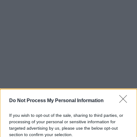
Do Not Process My Personal Information
If you wish to opt-out of the sale, sharing to third parties, or
processing of your personal or sensitive information for
targeted advertising by us, please use the below opt-out
section to confirm your selection.