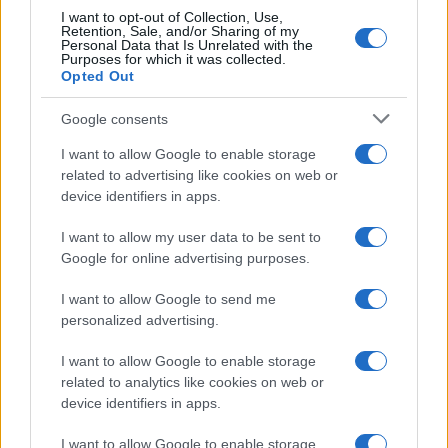
I want to opt-out of Collection, Use,
Retention, Sale, and/or Sharing of my
Personal Data that Is Unrelated with the
Purposes for which it was collected.
Opted Out
Google consents
I want to allow Google to enable storage
related to advertising like cookies on web or
device identifiers in apps.
I want to allow my user data to be sent to
Google for online advertising purposes.
I want to allow Google to send me
personalized advertising.
I want to allow Google to enable storage
related to analytics like cookies on web or
device identifiers in apps.
I want to allow Google to enable storage