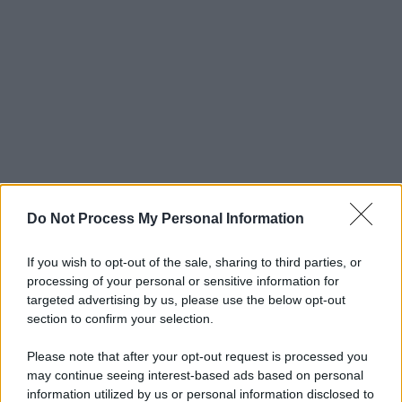
Do Not Process My Personal Information
If you wish to opt-out of the sale, sharing to third parties, or
processing of your personal or sensitive information for
targeted advertising by us, please use the below opt-out
section to confirm your selection.
Please note that after your opt-out request is processed you
may continue seeing interest-based ads based on personal
information utilized by us or personal information disclosed to