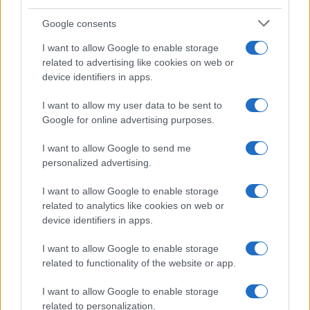
Google consents
I want to allow Google to enable storage
related to advertising like cookies on web or
device identifiers in apps.
I want to allow my user data to be sent to
Google for online advertising purposes.
I want to allow Google to send me
personalized advertising.
I want to allow Google to enable storage
related to analytics like cookies on web or
device identifiers in apps.
I want to allow Google to enable storage
related to functionality of the website or app.
I want to allow Google to enable storage
related to personalization.