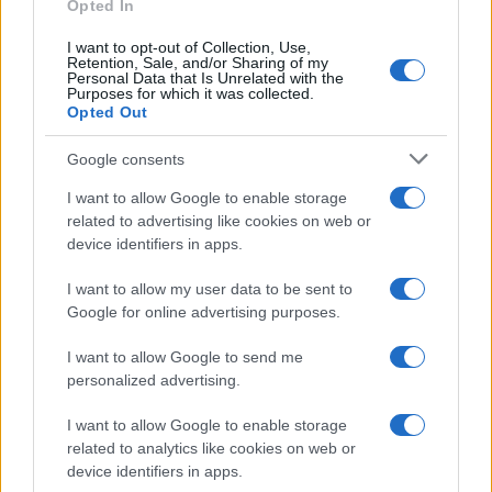
Opted In
I want to opt-out of Collection, Use,
Retention, Sale, and/or Sharing of my
Personal Data that Is Unrelated with the
Purposes for which it was collected.
Opted Out
Google consents
I want to allow Google to enable storage
related to advertising like cookies on web or
device identifiers in apps.
I want to allow my user data to be sent to
Google for online advertising purposes.
I want to allow Google to send me
personalized advertising.
I want to allow Google to enable storage
related to analytics like cookies on web or
device identifiers in apps.