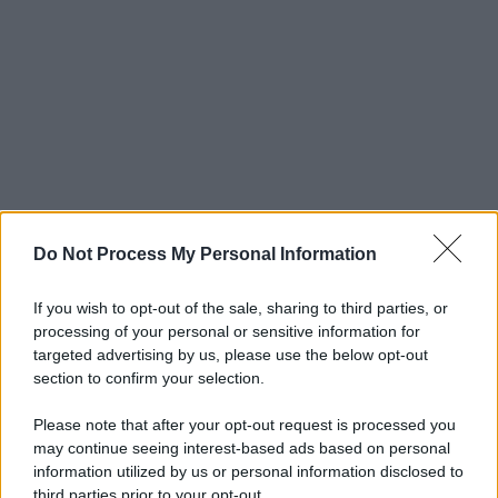
Do Not Process My Personal Information
If you wish to opt-out of the sale, sharing to third parties, or
processing of your personal or sensitive information for
targeted advertising by us, please use the below opt-out
section to confirm your selection.
Please note that after your opt-out request is processed you
may continue seeing interest-based ads based on personal
information utilized by us or personal information disclosed to
third parties prior to your opt-out.