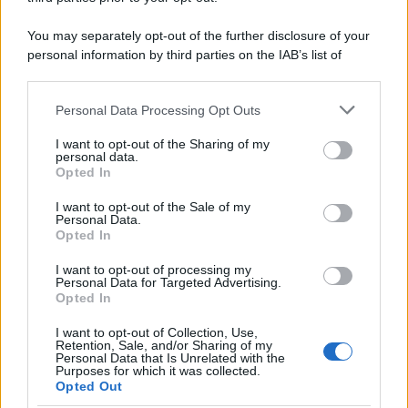
You may separately opt-out of the further disclosure of your
personal information by third parties on the IAB’s list of
downstream participants.
Personal Data Processing Opt Outs
This information may also be disclosed by us to third parties
on the IAB’s List of Downstream Participants that may further
I want to opt-out of the Sharing of my
disclose it to other third parties.
personal data.
Opted In
Please note that this website/app uses one or more Google
services and may gather and store information including but
I want to opt-out of the Sale of my
Personal Data.
not limited to your visit or usage behaviour. You may click to
Opted In
grant or deny consent to Google and its third-party tags to
use your data for below specified purposes in below Google
I want to opt-out of processing my
consent section.
Personal Data for Targeted Advertising.
Opted In
I want to opt-out of Collection, Use,
Retention, Sale, and/or Sharing of my
Personal Data that Is Unrelated with the
Purposes for which it was collected.
Opted Out