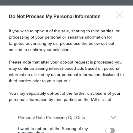
Do Not Process My Personal Information
If you wish to opt-out of the sale, sharing to third parties, or
processing of your personal or sensitive information for
targeted advertising by us, please use the below opt-out
section to confirm your selection.
Please note that after your opt-out request is processed you
may continue seeing interest-based ads based on personal
information utilized by us or personal information disclosed to
third parties prior to your opt-out.
You may separately opt-out of the further disclosure of your
personal information by third parties on the IAB’s list of
downstream participants.
Personal Data Processing Opt Outs
This information may also be disclosed by us to third parties
on the IAB’s List of Downstream Participants that may further
I want to opt-out of the Sharing of my
disclose it to other third parties.
personal data.