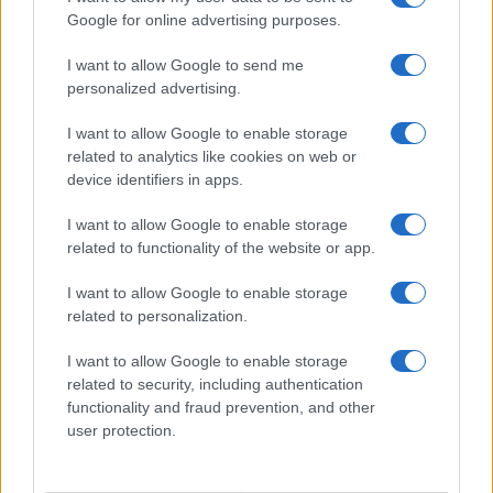
Google for online advertising purposes.
I want to allow Google to send me
personalized advertising.
I want to allow Google to enable storage
related to analytics like cookies on web or
device identifiers in apps.
I want to allow Google to enable storage
related to functionality of the website or app.
I want to allow Google to enable storage
related to personalization.
I want to allow Google to enable storage
related to security, including authentication
functionality and fraud prevention, and other
user protection.