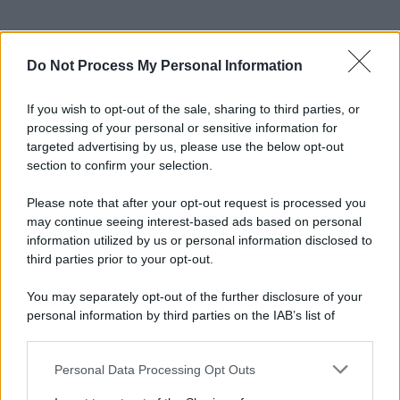
Do Not Process My Personal Information
If you wish to opt-out of the sale, sharing to third parties, or
processing of your personal or sensitive information for
targeted advertising by us, please use the below opt-out
section to confirm your selection.
Please note that after your opt-out request is processed you
may continue seeing interest-based ads based on personal
information utilized by us or personal information disclosed to
third parties prior to your opt-out.
You may separately opt-out of the further disclosure of your
personal information by third parties on the IAB’s list of
downstream participants.
Personal Data Processing Opt Outs
This information may also be disclosed by us to third parties
on the IAB’s List of Downstream Participants that may further