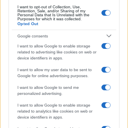
I want to opt-out of Collection, Use,
Retention, Sale, and/or Sharing of my
Personal Data that Is Unrelated with the
Purposes for which it was collected.
Opted Out
Google consents
I want to allow Google to enable storage
related to advertising like cookies on web or
device identifiers in apps.
I want to allow my user data to be sent to
Google for online advertising purposes.
I want to allow Google to send me
personalized advertising.
I want to allow Google to enable storage
related to analytics like cookies on web or
device identifiers in apps.