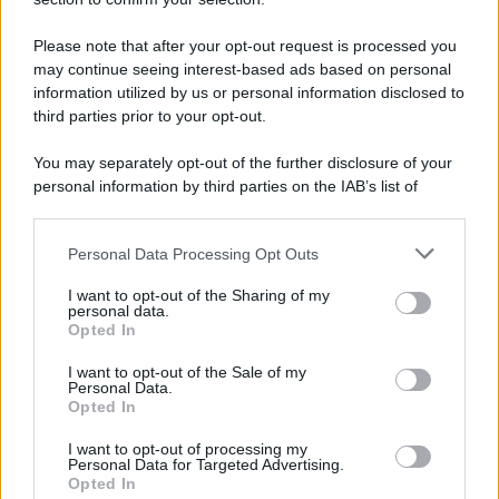
Please note that after your opt-out request is processed you
may continue seeing interest-based ads based on personal
information utilized by us or personal information disclosed to
third parties prior to your opt-out.
You may separately opt-out of the further disclosure of your
personal information by third parties on the IAB’s list of
downstream participants.
Personal Data Processing Opt Outs
This information may also be disclosed by us to third parties
on the IAB’s List of Downstream Participants that may further
I want to opt-out of the Sharing of my
disclose it to other third parties.
personal data.
Opted In
Please note that this website/app uses one or more Google
services and may gather and store information including but
I want to opt-out of the Sale of my
Personal Data.
not limited to your visit or usage behaviour. You may click to
Opted In
grant or deny consent to Google and its third-party tags to
use your data for below specified purposes in below Google
I want to opt-out of processing my
consent section.
Personal Data for Targeted Advertising.
Opted In