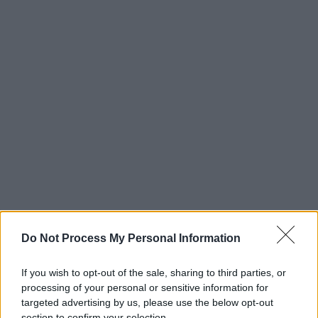
Do Not Process My Personal Information
If you wish to opt-out of the sale, sharing to third parties, or
processing of your personal or sensitive information for
targeted advertising by us, please use the below opt-out
section to confirm your selection.