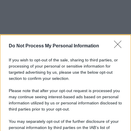
Do Not Process My Personal Information
If you wish to opt-out of the sale, sharing to third parties, or
processing of your personal or sensitive information for
targeted advertising by us, please use the below opt-out
section to confirm your selection.
Please note that after your opt-out request is processed you
may continue seeing interest-based ads based on personal
information utilized by us or personal information disclosed to
third parties prior to your opt-out.
You may separately opt-out of the further disclosure of your
personal information by third parties on the IAB’s list of