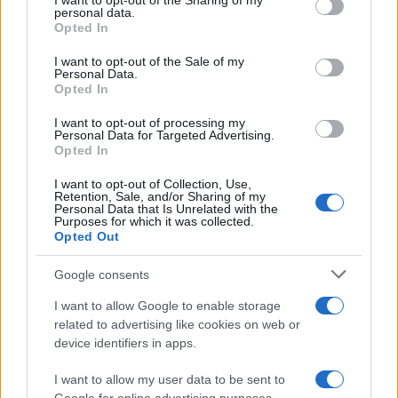
I want to opt-out of the Sharing of my
disclose it to other third parties.
personal data.
Opted In
Please note that this website/app uses one or more Google
services and may gather and store information including but
I want to opt-out of the Sale of my
Personal Data.
not limited to your visit or usage behaviour. You may click to
Opted In
grant or deny consent to Google and its third-party tags to
use your data for below specified purposes in below Google
I want to opt-out of processing my
consent section.
Personal Data for Targeted Advertising.
Opted In
I want to opt-out of Collection, Use,
Retention, Sale, and/or Sharing of my
Personal Data that Is Unrelated with the
Purposes for which it was collected.
Opted Out
Google consents
I want to allow Google to enable storage
related to advertising like cookies on web or
device identifiers in apps.
I want to allow my user data to be sent to