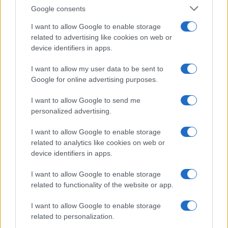
Google consents
I want to allow Google to enable storage
related to advertising like cookies on web or
device identifiers in apps.
I want to allow my user data to be sent to
Google for online advertising purposes.
I want to allow Google to send me
personalized advertising.
I want to allow Google to enable storage
related to analytics like cookies on web or
device identifiers in apps.
I want to allow Google to enable storage
related to functionality of the website or app.
I want to allow Google to enable storage
related to personalization.