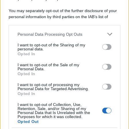
You may separately opt-out of the further disclosure of your
personal information by third parties on the IAB’s list of
downstream participants.
Personal Data Processing Opt Outs
This information may also be disclosed by us to third parties
on the IAB’s List of Downstream Participants that may further
I want to opt-out of the Sharing of my
disclose it to other third parties.
personal data.
Opted In
Please note that this website/app uses one or more Google
services and may gather and store information including but
I want to opt-out of the Sale of my
Personal Data.
not limited to your visit or usage behaviour. You may click to
Opted In
grant or deny consent to Google and its third-party tags to
use your data for below specified purposes in below Google
I want to opt-out of processing my
consent section.
Personal Data for Targeted Advertising.
Opted In
I want to opt-out of Collection, Use,
Retention, Sale, and/or Sharing of my
Personal Data that Is Unrelated with the
Purposes for which it was collected.
Opted Out