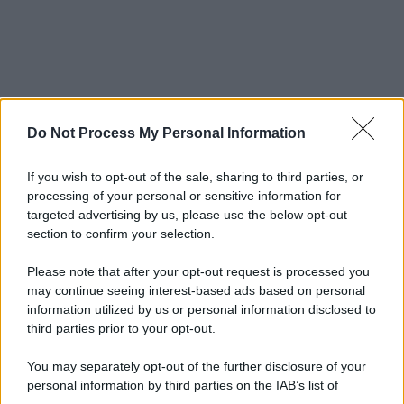
Do Not Process My Personal Information
If you wish to opt-out of the sale, sharing to third parties, or
processing of your personal or sensitive information for
targeted advertising by us, please use the below opt-out
section to confirm your selection.
Please note that after your opt-out request is processed you
may continue seeing interest-based ads based on personal
information utilized by us or personal information disclosed to
third parties prior to your opt-out.
You may separately opt-out of the further disclosure of your
personal information by third parties on the IAB’s list of