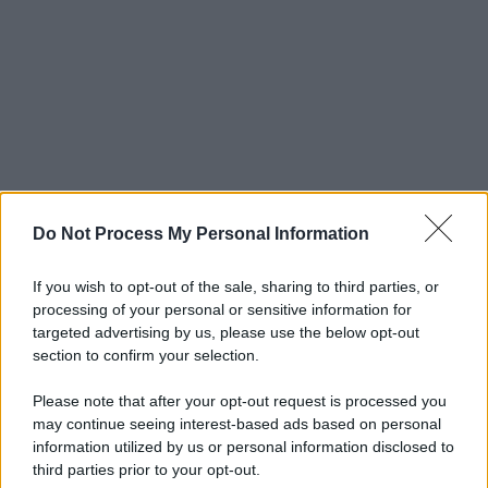
Do Not Process My Personal Information
If you wish to opt-out of the sale, sharing to third parties, or
processing of your personal or sensitive information for
targeted advertising by us, please use the below opt-out
section to confirm your selection.
Please note that after your opt-out request is processed you
may continue seeing interest-based ads based on personal
information utilized by us or personal information disclosed to
third parties prior to your opt-out.