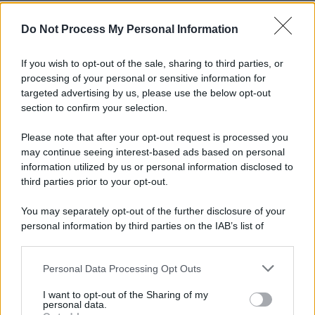
Do Not Process My Personal Information
If you wish to opt-out of the sale, sharing to third parties, or
processing of your personal or sensitive information for
targeted advertising by us, please use the below opt-out
section to confirm your selection.
Please note that after your opt-out request is processed you
may continue seeing interest-based ads based on personal
information utilized by us or personal information disclosed to
third parties prior to your opt-out.
You may separately opt-out of the further disclosure of your
personal information by third parties on the IAB’s list of
downstream participants.
Personal Data Processing Opt Outs
This information may also be disclosed by us to third parties
on the IAB’s List of Downstream Participants that may further
I want to opt-out of the Sharing of my
disclose it to other third parties.
personal data.