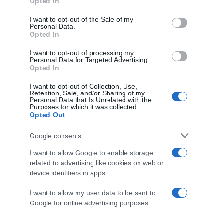
Opted In
Please note that this website/app uses one or more Google
services and may gather and store information including but
I want to opt-out of the Sale of my
Personal Data.
not limited to your visit or usage behaviour. You may click to
Opted In
grant or deny consent to Google and its third-party tags to
use your data for below specified purposes in below Google
I want to opt-out of processing my
consent section.
Personal Data for Targeted Advertising.
Opted In
I want to opt-out of Collection, Use,
Retention, Sale, and/or Sharing of my
Personal Data that Is Unrelated with the
Purposes for which it was collected.
Opted Out
Google consents
I want to allow Google to enable storage
related to advertising like cookies on web or
device identifiers in apps.
I want to allow my user data to be sent to
Google for online advertising purposes.