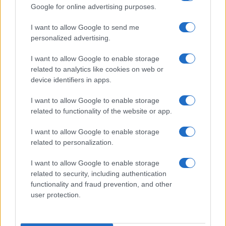
Google for online advertising purposes.
I want to allow Google to send me
personalized advertising.
I want to allow Google to enable storage
related to analytics like cookies on web or
device identifiers in apps.
I want to allow Google to enable storage
related to functionality of the website or app.
I want to allow Google to enable storage
related to personalization.
I want to allow Google to enable storage
related to security, including authentication
functionality and fraud prevention, and other
user protection.