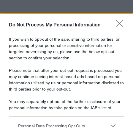
Do Not Process My Personal Information
If you wish to opt-out of the sale, sharing to third parties, or
processing of your personal or sensitive information for
targeted advertising by us, please use the below opt-out
section to confirm your selection.
Please note that after your opt-out request is processed you
may continue seeing interest-based ads based on personal
information utilized by us or personal information disclosed to
third parties prior to your opt-out.
You may separately opt-out of the further disclosure of your
personal information by third parties on the IAB’s list of
downstream participants.
Personal Data Processing Opt Outs
This information may also be disclosed by us to third parties
on the IAB’s List of Downstream Participants that may further