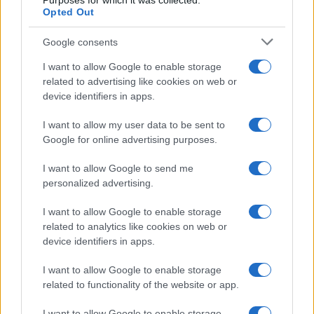
Purposes for which it was collected.
Opted Out
Google consents
I want to allow Google to enable storage
related to advertising like cookies on web or
device identifiers in apps.
I want to allow my user data to be sent to
Google for online advertising purposes.
I want to allow Google to send me
personalized advertising.
I want to allow Google to enable storage
related to analytics like cookies on web or
device identifiers in apps.
I want to allow Google to enable storage
related to functionality of the website or app.
I want to allow Google to enable storage