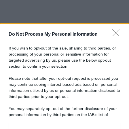
Do Not Process My Personal Information
If you wish to opt-out of the sale, sharing to third parties, or
processing of your personal or sensitive information for
targeted advertising by us, please use the below opt-out
section to confirm your selection.
Please note that after your opt-out request is processed you
may continue seeing interest-based ads based on personal
information utilized by us or personal information disclosed to
third parties prior to your opt-out.
You may separately opt-out of the further disclosure of your
personal information by third parties on the IAB’s list of
downstream participants.