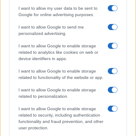
I want to allow my user data to be sent to
Google for online advertising purposes.
I want to allow Google to send me
personalized advertising.
I want to allow Google to enable storage
related to analytics like cookies on web or
device identifiers in apps.
I want to allow Google to enable storage
related to functionality of the website or app.
I want to allow Google to enable storage
related to personalization.
I want to allow Google to enable storage
related to security, including authentication
functionality and fraud prevention, and other
user protection.