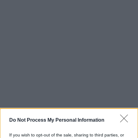
Do Not Process My Personal Information
If you wish to opt-out of the sale, sharing to third parties, or