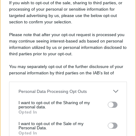
If you wish to opt-out of the sale, sharing to third parties, or
processing of your personal or sensitive information for
targeted advertising by us, please use the below opt-out
section to confirm your selection.
Please note that after your opt-out request is processed you
may continue seeing interest-based ads based on personal
information utilized by us or personal information disclosed to
third parties prior to your opt-out.
You may separately opt-out of the further disclosure of your
personal information by third parties on the IAB’s list of
downstream participants.
Personal Data Processing Opt Outs
This information may also be disclosed by us to third parties
on the IAB’s List of Downstream Participants that may further
I want to opt-out of the Sharing of my
disclose it to other third parties.
personal data.
Opted In
Please note that this website/app uses one or more Google
services and may gather and store information including but
I want to opt-out of the Sale of my
Personal Data.
not limited to your visit or usage behaviour. You may click to
Opted In
grant or deny consent to Google and its third-party tags to