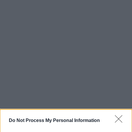
Do Not Process My Personal Information