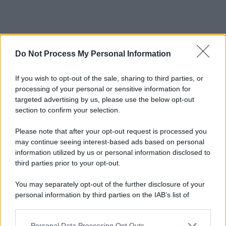
Do Not Process My Personal Information
If you wish to opt-out of the sale, sharing to third parties, or
processing of your personal or sensitive information for
targeted advertising by us, please use the below opt-out
section to confirm your selection.
Please note that after your opt-out request is processed you
may continue seeing interest-based ads based on personal
information utilized by us or personal information disclosed to
third parties prior to your opt-out.
You may separately opt-out of the further disclosure of your
personal information by third parties on the IAB’s list of
downstream participants.
Personal Data Processing Opt Outs