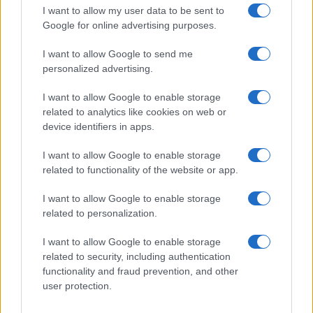
I want to allow my user data to be sent to
Google for online advertising purposes.
I want to allow Google to send me
personalized advertising.
I want to allow Google to enable storage
related to analytics like cookies on web or
device identifiers in apps.
I want to allow Google to enable storage
related to functionality of the website or app.
I want to allow Google to enable storage
related to personalization.
I want to allow Google to enable storage
related to security, including authentication
functionality and fraud prevention, and other
user protection.