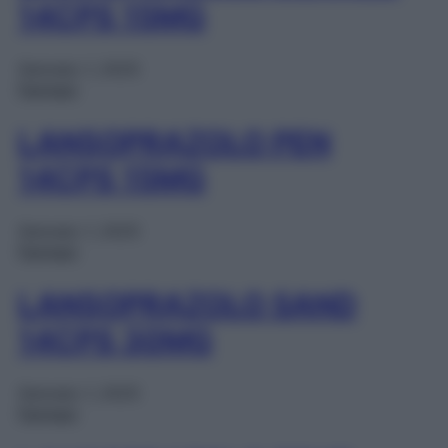
14CPS 15MG
Gennaio 1, 2025
Farmaci
LANSOPRAZOLO PEN
14CPS 15MG
Gennaio 1, 2025
Farmaci
LANSOPRAZOLO SAND
14CPS 30MG
Gennaio 1, 2025
Farmaci