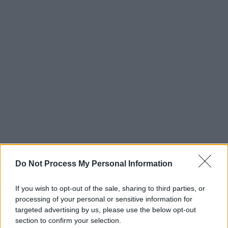
Do Not Process My Personal Information
If you wish to opt-out of the sale, sharing to third parties, or
processing of your personal or sensitive information for
targeted advertising by us, please use the below opt-out
section to confirm your selection.