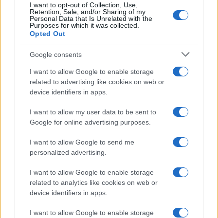
I want to opt-out of Collection, Use,
Retention, Sale, and/or Sharing of my
Personal Data that Is Unrelated with the
Purposes for which it was collected.
Opted Out
Google consents
I want to allow Google to enable storage
related to advertising like cookies on web or
device identifiers in apps.
I want to allow my user data to be sent to
Google for online advertising purposes.
I want to allow Google to send me
personalized advertising.
I want to allow Google to enable storage
related to analytics like cookies on web or
device identifiers in apps.
I want to allow Google to enable storage